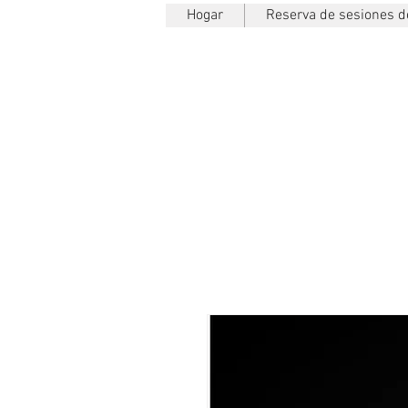
Hogar
Reserva de sesiones de