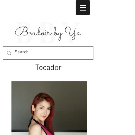
Tocador